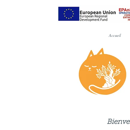
Accueil
Bienven